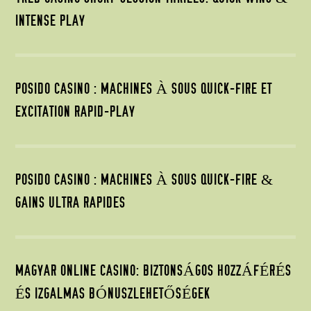
INTENSE PLAY
POSIDO CASINO : MACHINES À SOUS QUICK‑FIRE ET
EXCITATION RAPID‑PLAY
POSIDO CASINO : MACHINES À SOUS QUICK‑FIRE &
GAINS ULTRA RAPIDES
MAGYAR ONLINE CASINO: BIZTONSÁGOS HOZZÁFÉRÉS
ÉS IZGALMAS BÓNUSZLEHETŐSÉGEK