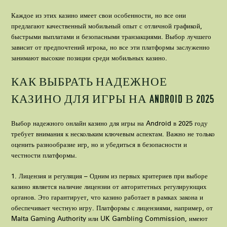
Каждое из этих казино имеет свои особенности, но все они
предлагают качественный мобильный опыт с отличной графикой,
быстрыми выплатами и безопасными транзакциями. Выбор лучшего
зависит от предпочтений игрока, но все эти платформы заслуженно
занимают высокие позиции среди мобильных казино.
КАК ВЫБРАТЬ НАДЕЖНОЕ
КАЗИНО ДЛЯ ИГРЫ НА ANDROID В 2025
Выбор надежного онлайн казино для игры на Android в 2025 году
требует внимания к нескольким ключевым аспектам. Важно не только
оценить разнообразие игр, но и убедиться в безопасности и
честности платформы.
1. Лицензия и регуляция
– Одним из первых критериев при выборе
казино является наличие лицензии от авторитетных регулирующих
органов. Это гарантирует, что казино работает в рамках закона и
обеспечивает честную игру. Платформы с лицензиями, например, от
Malta Gaming Authority или UK Gambling Commission, имеют