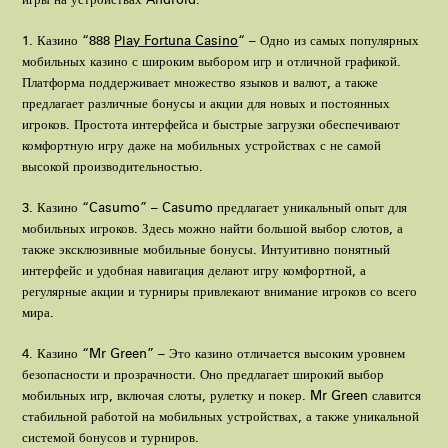
1. Казино “888
Play Fortuna Casino
“
– Одно из самых популярных
мобильных казино с широким выбором игр и отличной графикой.
Платформа поддерживает множество языков и валют, а также
предлагает различные бонусы и акции для новых и постоянных
игроков. Простота интерфейса и быстрые загрузки обеспечивают
комфортную игру даже на мобильных устройствах с не самой
высокой производительностью.
3. Казино “Casumo”
– Casumo предлагает уникальный опыт для
мобильных игроков. Здесь можно найти большой выбор слотов, а
также эксклюзивные мобильные бонусы. Интуитивно понятный
интерфейс и удобная навигация делают игру комфортной, а
регулярные акции и турниры привлекают внимание игроков со всего
мира.
4. Казино “Mr Green”
– Это казино отличается высоким уровнем
безопасности и прозрачности. Оно предлагает широкий выбор
мобильных игр, включая слоты, рулетку и покер. Mr Green славится
стабильной работой на мобильных устройствах, а также уникальной
системой бонусов и турниров.