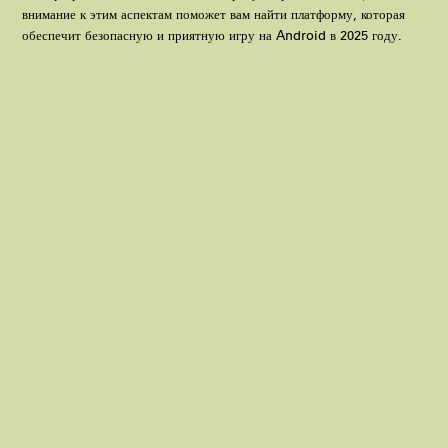
внимание к этим аспектам поможет вам найти платформу, которая
обеспечит безопасную и приятную игру на Android в 2025 году.