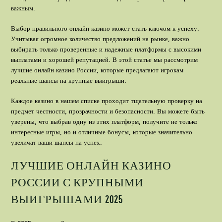
важным.
Выбор правильного онлайн казино
может стать ключом к успеху.
Учитывая огромное количество предложений на рынке, важно
выбирать только проверенные и надежные платформы с высокими
выплатами и хорошей репутацией. В этой статье мы рассмотрим
лучшие онлайн казино России, которые предлагают игрокам
реальные шансы на крупные выигрыши.
Каждое казино в нашем списке проходит тщательную проверку на
предмет честности, прозрачности и безопасности. Вы можете быть
уверены, что выбрав одну из этих платформ, получите не только
интересные игры, но и отличные бонусы, которые значительно
увеличат ваши шансы на успех.
ЛУЧШИЕ ОНЛАЙН КАЗИНО
РОССИИ С КРУПНЫМИ
ВЫИГРЫШАМИ 2025