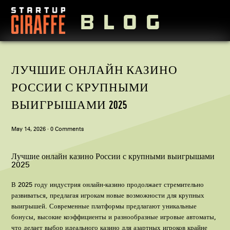
BLOG
Visit StartupGiraffe.com
ЛУЧШИЕ ОНЛАЙН КАЗИНО
РОССИИ С КРУПНЫМИ
ВЫИГРЫШАМИ 2025
May 14, 2026 ·
0 Comments
Лучшие онлайн казино России с крупными выигрышами
2025
В 2025 году индустрия онлайн-казино продолжает стремительно
развиваться, предлагая игрокам новые возможности для крупных
выигрышей. Современные платформы предлагают уникальные
бонусы, высокие коэффициенты и разнообразные игровые автоматы,
что делает выбор идеального казино для азартных игроков крайне