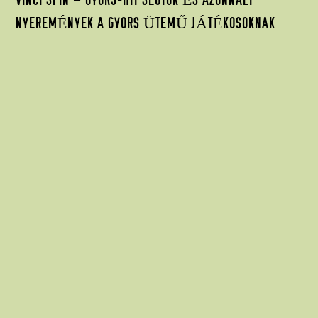
VINCI SPIN – GYORS‑HIT SLOTOK ÉS AZONNALI
NYEREMÉNYEK A GYORS ÜTEMŰ JÁTÉKOSOKNAK