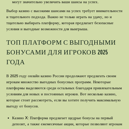
могут значительно увеличить ваши шансы на успех.
Выбор казино с высокими шансами на успех требует внимательности
и тщательного подхода. Важно не только играть на удачу, но и
тщательно выбирать платформу, которая предлагает безопасные
условия и выгодные возможности для выигрыша.
ТОП ПЛАТФОРМ С ВЫГОДНЫМИ
БОНУСАМИ ДЛЯ ИГРОКОВ 2025
ГОДА
В 2025 году онлайн казино России продолжают предлагать своим
игрокам множество выгодных бонусных программ. Некоторые
платформы выделяются среди остальных благодаря привлекательным
условиям для новых и постоянных игроков. Вот несколько казино,
которые стоит рассмотреть, если вы хотите получить максимальную
выгоду от бонусов.
Казино X:
Платформа предлагает щедрые бонусы на первый
депозит, а также ежемесячные акции, которые позволяют игрокам