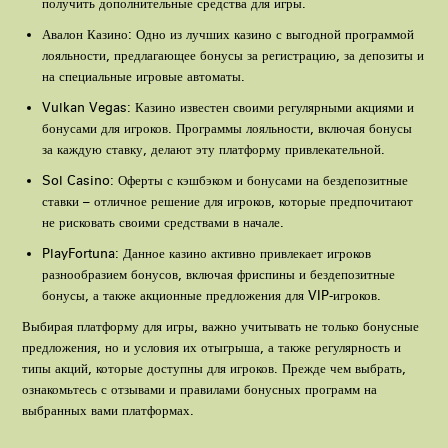
получить дополнительные средства для игры.
Авалон Казино:
Одно из лучших казино с выгодной программой
лояльности, предлагающее бонусы за регистрацию, за депозиты и
на специальные игровые автоматы.
Vulkan Vegas:
Казино известен своими регулярными акциями и
бонусами для игроков. Программы лояльности, включая бонусы
за каждую ставку, делают эту платформу привлекательной.
Sol Casino:
Оферты с кэшбэком и бонусами на бездепозитные
ставки – отличное решение для игроков, которые предпочитают
не рисковать своими средствами в начале.
PlayFortuna:
Данное казино активно привлекает игроков
разнообразием бонусов, включая фриспины и бездепозитные
бонусы, а также акционные предложения для VIP-игроков.
Выбирая платформу для игры, важно учитывать не только бонусные
предложения, но и условия их отыгрыша, а также регулярность и
типы акций, которые доступны для игроков. Прежде чем выбрать,
ознакомьтесь с отзывами и правилами бонусных программ на
выбранных вами платформах.