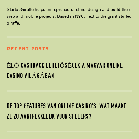
StartupGiraffe helps entrepreneurs refine, design and build their
web and mobile projects. Based in NYC, next to the giant stuffed
giraffe.
Recent Posts
ÉLŐ CASHBACK LEHETŐSÉGEK A MAGYAR ONLINE
CASINO VILÁGÁBAN
DE TOP FEATURES VAN ONLINE CASINO’S: WAT MAAKT
ZE ZO AANTREKKELIJK VOOR SPELERS?