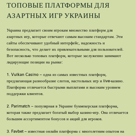
ТОПОВЫЕ ПЛАТФОРМЫ ДЛЯ
АЗАРТНЫХ ИГР УКРАИНЫ
Украина предлагает своим игрокам множество платформ для
азартных игр, которые отвечают самым высоким стандартам. Эти
сайты обеспечивают удобный интерфейс, надежность и
безопасность, что делает их привлекательными для пользователей.
Вот несколько топовых платформ, которые заслуженно занимают
лидирующие позиции на рынке:
1.
Vulkan Casino
– одна из самых известных платформ,
предлагающая разнообразие слотов, настольных игр и live-казино.
Платформа отличается быстрыми выплатами и высоким уровнем
поддержки клиентов.
2.
Parimatch
– популярная в Украине букмекерская платформа,
которая также предлагает богатый выбор казино-игр. Она отличается
большим ассортиментом бонусов и акций для игроков.
3.
Favbet
– известная онлайн платформа с многолетним опытом на