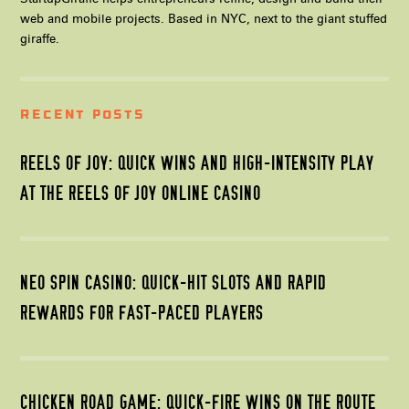
web and mobile projects. Based in NYC, next to the giant stuffed
giraffe.
Recent Posts
REELS OF JOY: QUICK WINS AND HIGH‑INTENSITY PLAY
AT THE REELS OF JOY ONLINE CASINO
NEO SPIN CASINO: QUICK‑HIT SLOTS AND RAPID
REWARDS FOR FAST‑PACED PLAYERS
CHICKEN ROAD GAME: QUICK‑FIRE WINS ON THE ROUTE