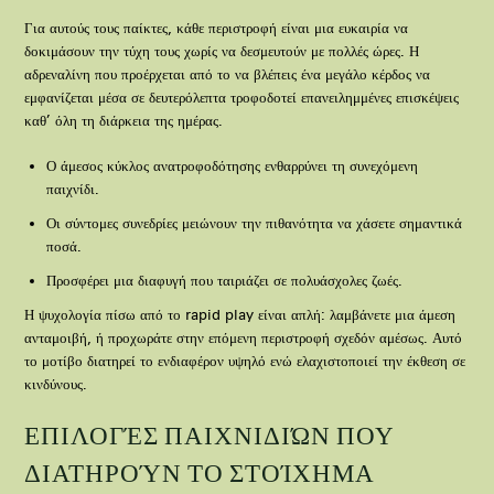
Για αυτούς τους παίκτες, κάθε περιστροφή είναι μια ευκαιρία να
δοκιμάσουν την τύχη τους χωρίς να δεσμευτούν με πολλές ώρες. Η
αδρεναλίνη που προέρχεται από το να βλέπεις ένα μεγάλο κέρδος να
εμφανίζεται μέσα σε δευτερόλεπτα τροφοδοτεί επανειλημμένες επισκέψεις
καθ’ όλη τη διάρκεια της ημέρας.
Ο άμεσος κύκλος ανατροφοδότησης ενθαρρύνει τη συνεχόμενη
παιχνίδι.
Οι σύντομες συνεδρίες μειώνουν την πιθανότητα να χάσετε σημαντικά
ποσά.
Προσφέρει μια διαφυγή που ταιριάζει σε πολυάσχολες ζωές.
Η ψυχολογία πίσω από το rapid play είναι απλή: λαμβάνετε μια άμεση
ανταμοιβή, ή προχωράτε στην επόμενη περιστροφή σχεδόν αμέσως. Αυτό
το μοτίβο διατηρεί το ενδιαφέρον υψηλό ενώ ελαχιστοποιεί την έκθεση σε
κινδύνους.
ΕΠΙΛΟΓΈΣ ΠΑΙΧΝΙΔΙΏΝ ΠΟΥ
ΔΙΑΤΗΡΟΎΝ ΤΟ ΣΤΟΊΧΗΜΑ