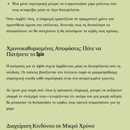
Μια μόνο περιστροφή μπορεί να ενεργοποιήσει γύρο μπόνους που
τους ανταμείβει μέσα σε λίγα δευτερόλεπτα.
Όταν συμβεί νίκη, η πληρωμή εμφανίζεται σε πραγματικό χρόνο και
προστίθεται άμεσα στο υπόλοιπο, δίνοντάς τους τη δυνατότητα να
αποφασίσουν αν θα συνεχίσουν ή θα αποσύρουν τα κέρδη τους αμέσως.
Χρονοκαθορισμένες Αποφάσεις: Πότε να
Πατήσετε το Spin
Η απόφαση για το spin συχνά λαμβάνεται μέσα σε δευτερόλεπτα από τη
σύνδεση. Οι παίκτες βασίζονται στο ένστικτο παρά σε μακροπρόθεσμη
στρατηγική επειδή κάθε περιστροφή είναι ένα απομονωμένο γεγονός.
Αν έχουν μια σειρά από νίκες ή πρόσφατη πληρωμή, μπορεί να αυξήσουν
ελαφρά το στοίχημά τους—γνωρίζοντας ότι ακόμα και μια μικρή αύξηση
θα μπορούσε να διπλασιάσει το κέρδος τους προτού σταματήσουν για τη
μέρα.
Διαχείριση Κινδύνου σε Μικρό Χρόνο