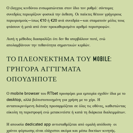
Ο έλεγχος κινδύνου ενσωματώνεται στον ίδιο τον ρυθμό: σύντομες
συνεδρίες περιορίζουν φυσικά την έκθεση. Οι παίκτες θέτουν γρήγορους
περιορισμούς—ίσως €10 ή €20 ανά συνεδρία—και σταματούν μόλις τους
φτάσουν ή μετά από έναν προκαθορισμένο αριθμό περιστροφών.
Αυτή η μέθοδος διασφαλίζει ότι δεν θα υπερβάλουν ποτέ, ενώ
απολαμβάνουν την πιθανότητα σημαντικών κερδών.
ΤΟ ΠΛΕΟΝΈΚΤΗΜΑ ΤΟΥ MOBILE:
ΓΡΉΓΟΡΑ ΑΓΓΊΓΜΑΤΑ
ΟΠΟΥΔΉΠΟΤΕ
Ο mobile browser του RTbet προσφέρει μια εμπειρία σχεδόν ίδια με το
desktop, αλλά βελτιστοποιημένη για χρήση με το χέρι. Η
ανταποκρινόμενη διάταξη προσαρμόζεται σε όλες τις οθόνες, καθιστώντας
εύκολη τη περιστροφή ενώ μετακινείστε ή κατά τη διάρκεια διαλειμμάτων.
Η απουσία dedicated app αντισταθμίζεται από ομαλή απόδοση· οι
χρόνοι φόρτωσης είναι ελάχιστοι ακόμα και μέσω δικτύων κινητής.