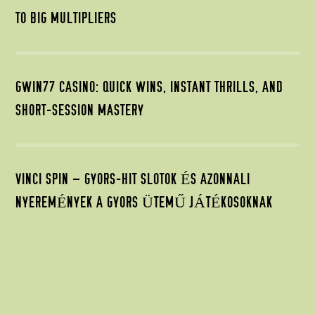
TO BIG MULTIPLIERS
GWIN77 CASINO: QUICK WINS, INSTANT THRILLS, AND
SHORT-SESSION MASTERY
VINCI SPIN – GYORS‑HIT SLOTOK ÉS AZONNALI
NYEREMÉNYEK A GYORS ÜTEMŰ JÁTÉKOSOKNAK